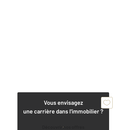
Vous envisagez
une carrière dans l'immobilier ?
Découvrir nos offres