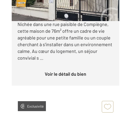
Visiter le site dédié
Nichée dans une rue paisible de Compiègne,
cette maison de 76m² offre un cadre de vie
agréable pour une petite famille ou un couple
cherchant à s'installer dans un environnement
calme. Au cœur du logement, un séjour
convivial s ...
Voir le détail du bien
Exclusivité