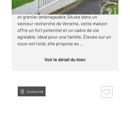
VENETTE - Maison familiale avec sous-sol total
et grenier aménageable Située dans un
secteur recherché de Venette, cette maison
offre un fort potentiel et un cadre de vie
agréable, idéal pour une famille. Élevée sur un
sous-sol total, elle propose au ...
Voir le détail du bien
Exclusivité