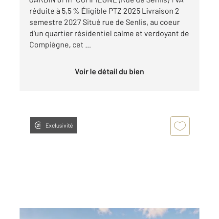
réduite à 5,5 % Éligible PTZ 2025 Livraison 2
semestre 2027 Situé rue de Senlis, au coeur
d'un quartier résidentiel calme et verdoyant de
Compiègne, cet ...
Voir le détail du bien
Exclusivité