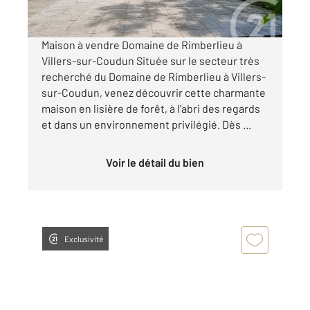
Visiter le site dédié
Maison à vendre Domaine de Rimberlieu à
Villers-sur-Coudun Située sur le secteur très
recherché du Domaine de Rimberlieu à Villers-
sur-Coudun, venez découvrir cette charmante
maison en lisière de forêt, à l'abri des regards
et dans un environnement privilégié. Dès ...
Voir le détail du bien
Exclusivité