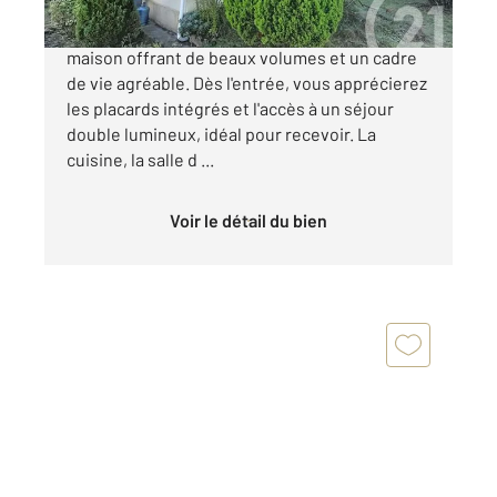
EXCLUSIVITÉ À Thourotte, découvrez cette
maison offrant de beaux volumes et un cadre
de vie agréable. Dès l'entrée, vous apprécierez
les placards intégrés et l'accès à un séjour
double lumineux, idéal pour recevoir. La
cuisine, la salle d ...
Voir le détail du bien