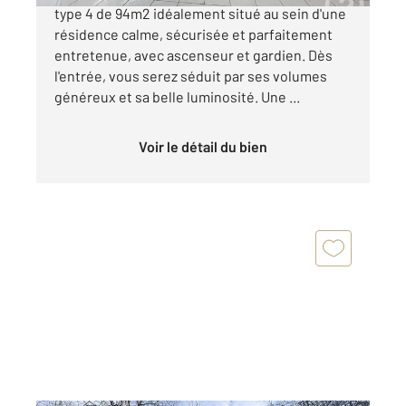
type 4 de 94m2 idéalement situé au sein d'une
résidence calme, sécurisée et parfaitement
entretenue, avec ascenseur et gardien. Dès
l'entrée, vous serez séduit par ses volumes
généreux et sa belle luminosité. Une ...
Voir le détail du bien