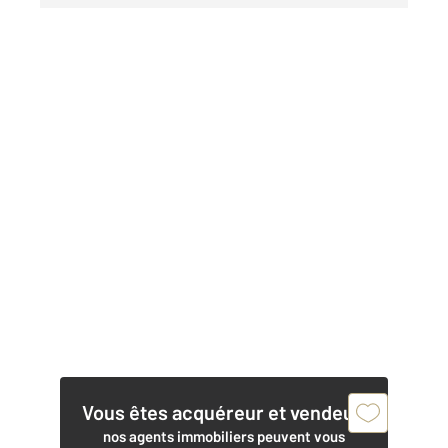
Vous êtes acquéreur et vendeur,
nos agents immobiliers peuvent vous