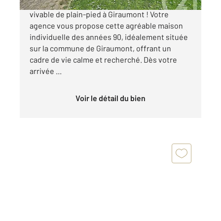
À découvrir sans tarder Maison individuelle
vivable de plain-pied à Giraumont ! Votre
agence vous propose cette agréable maison
individuelle des années 90, idéalement située
sur la commune de Giraumont, offrant un
cadre de vie calme et recherché. Dès votre
arrivée ...
Voir le détail du bien