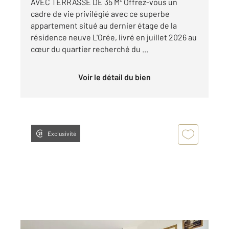
AVEC TERRASSE DE 35 M² Offrez-vous un
cadre de vie privilégié avec ce superbe
appartement situé au dernier étage de la
résidence neuve L'Orée, livré en juillet 2026 au
cœur du quartier recherché du ...
Voir le détail du bien
Exclusivité