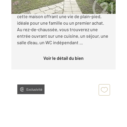
SAINT -SAUVEUR, venez découvrir sans tarder,
cette maison offrant une vie de plain-pied,
idéale pour une famille ou un premier achat.
Au rez-de-chaussée, vous trouverez une
entrée ouvrant sur une cuisine, un séjour, une
salle d'eau, un WC indépendant ...
Voir le détail du bien
Exclusivité