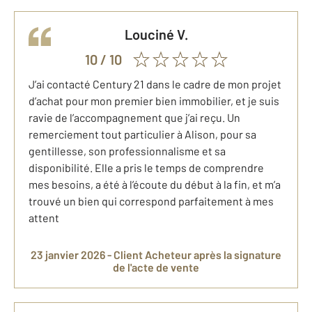
Louciné
V.
10
/ 10
J’ai contacté Century 21 dans le cadre de mon projet
d’achat pour mon premier bien immobilier, et je suis
ravie de l’accompagnement que j’ai reçu. Un
remerciement tout particulier à Alison, pour sa
gentillesse, son professionnalisme et sa
disponibilité. Elle a pris le temps de comprendre
mes besoins, a été à l’écoute du début à la fin, et m’a
trouvé un bien qui correspond parfaitement à mes
attent
23 janvier 2026 -
Client Acheteur
après la signature
de l'acte de vente