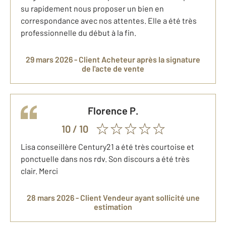
su rapidement nous proposer un bien en
correspondance avec nos attentes. Elle a été très
professionnelle du début à la fin.
29 mars 2026 -
Client Acheteur
après la signature
de l'acte de vente
Florence
P.
10
/ 10
Lisa conseillère Century21 a été très courtoise et
ponctuelle dans nos rdv. Son discours a été très
clair. Merci
28 mars 2026 -
Client Vendeur
ayant sollicité une
estimation