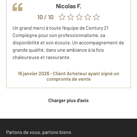
Nicolas
F.
10
/ 10
Un grand merci à toute l’équipe de Century 21
Compiègne pour son professionnalisme, sa
disponibilité et son écoute. Un accompagnement de
grande qualité, dans une ambiance à la fois
chaleureuse et rassurante.
16 janvier 2026 -
Client Acheteur
ayant signé un
compromis de vente
Charger plus d'avis
Parlons de vous, parlons biens