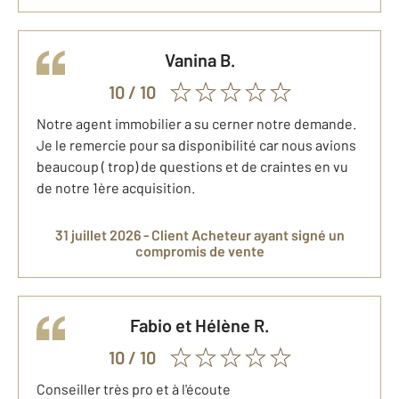
vanina
B.
10
/ 10
Notre agent immobilier a su cerner notre demande.
Je le remercie pour sa disponibilité car nous avions
beaucoup ( trop) de questions et de craintes en vu
de notre 1ère acquisition.
31 juillet 2026 -
Client Acheteur
ayant signé un
compromis de vente
Fabio et Hélène
R.
10
/ 10
Conseiller très pro et à l'écoute