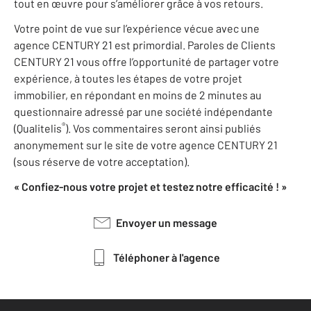
tout en œuvre pour s’améliorer grâce à vos retours.
Votre point de vue sur l’expérience vécue avec une
agence CENTURY 21 est primordial. Paroles de Clients
CENTURY 21 vous offre l’opportunité de partager votre
expérience, à toutes les étapes de votre projet
immobilier, en répondant en moins de 2 minutes au
questionnaire adressé par une société indépendante
®
(Qualitelis
). Vos commentaires seront ainsi publiés
anonymement sur le site de votre agence CENTURY 21
(sous réserve de votre acceptation).
« Confiez-nous votre projet et testez notre efficacité ! »
Envoyer un message
Téléphoner à l'agence