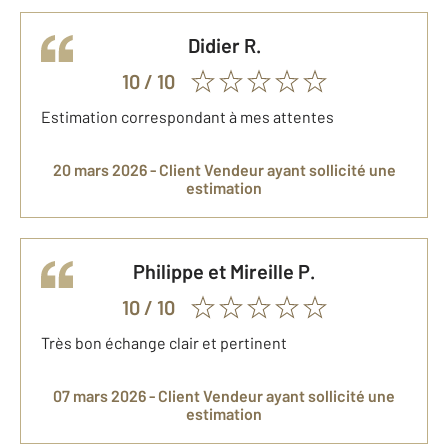
Didier
R.
10
/ 10
Estimation correspondant à mes attentes
20 mars 2026 -
Client Vendeur
ayant sollicité une
estimation
Philippe et Mireille
P.
10
/ 10
Très bon échange clair et pertinent
07 mars 2026 -
Client Vendeur
ayant sollicité une
estimation