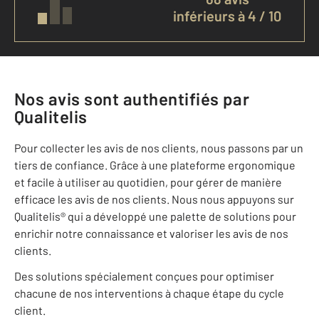
inférieurs à 4 / 10
Nos avis sont authentifiés par
Qualitelis
Pour collecter les avis de nos clients, nous passons par un
tiers de confiance. Grâce à une plateforme ergonomique
et facile à utiliser au quotidien, pour gérer de manière
efficace les avis de nos clients. Nous nous appuyons sur
Qualitelis® qui a développé une palette de solutions pour
enrichir notre connaissance et valoriser les avis de nos
clients.
Des solutions spécialement conçues pour optimiser
chacune de nos interventions à chaque étape du cycle
client.