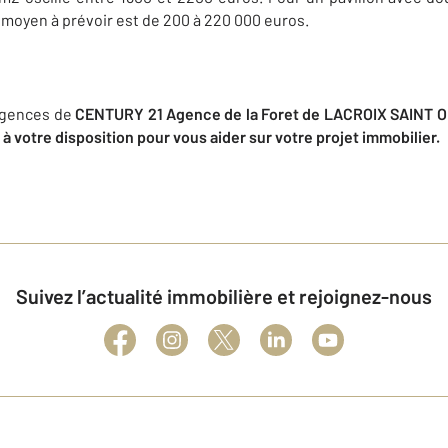
 moyen à prévoir est de 200 à 220 000 euros.
agences de
CENTURY 21 Agence de la Foret de LACROIX SAINT 
 votre disposition pour vous aider sur votre projet immobilier.
Suivez l’actualité immobilière et rejoignez-nous