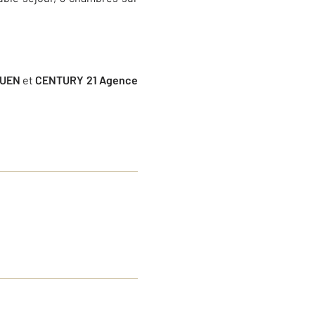
OUEN
et
CENTURY 21 Agence