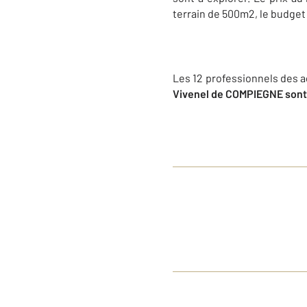
terrain de 500m2, le budget
Les 12 professionnels des 
Vivenel de COMPIEGNE sont à