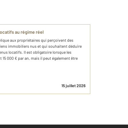
ocatifs au régime réel
plique aux propriétaires qui perçoivent des
biens immobiliers nus et qui souhaitent déduire
nus locatifs. Il est obligatoire lorsque les
 15 000 € par an, mais il peut également être
15 juillet 2026