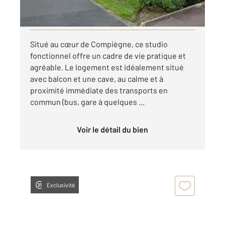
par mois charges comprises
Visiter le site dédié
Situé au cœur de Compiègne, ce studio
fonctionnel offre un cadre de vie pratique et
agréable. Le logement est idéalement situé
avec balcon et une cave, au calme et à
proximité immédiate des transports en
commun (bus, gare à quelques ...
Voir le détail du bien
Exclusivité