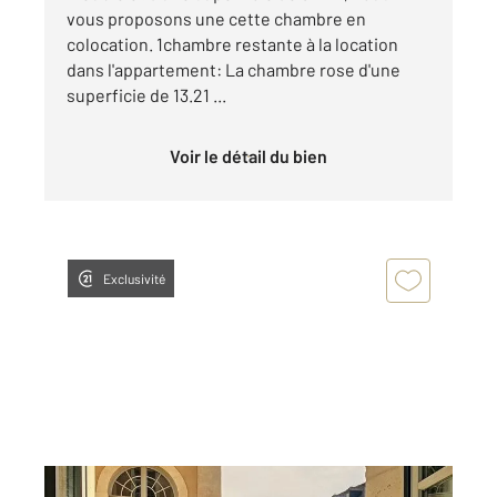
vous proposons une cette chambre en
colocation. 1chambre restante à la location
dans l'appartement: La chambre rose d'une
superficie de 13.21 ...
Voir le détail du bien
Exclusivité