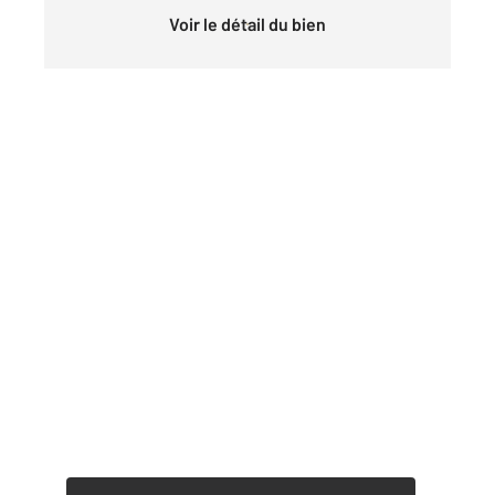
Voir le détail du bien