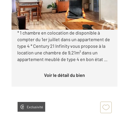
460 €
par mois charges comprises
* 1 chambre en colocation de disponible à
compter du 1er juillet dans un appartement de
type 4 * Century 21 Infinity vous propose à la
location une chambre de 9,21m² dans un
appartement meublé de type 4 en bon état ...
Voir le détail du bien
Exclusivité