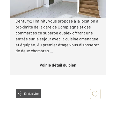
par mois charges comprises
Century21 Infinity vous propose à la location à
proximité de la gare de Compiègne et des
commerces ce superbe duplex offrant une
entrée sur le séjour avec la cuisine aménagée
et équipée. Au premier étage vous disposerez
de deux chambres ...
Voir le détail du bien
Exclusivité