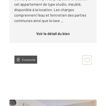
cet appartement de type studio, meublé,
disponible à la location. Les charges
comprennent l'eau et l'entretien des parties
communes ainsi que la taxe ...
Voir le détail du bien
Exclusivité