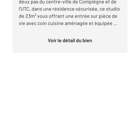
deux pas du centre-ville de Compiègne et de
l'UTC, dans une résidence sécurisée, ce studio
de 23m² vous offrant une entrée sur pièce de
vie avec coin cuisine aménagée et équipée ...
Voir le détail du bien