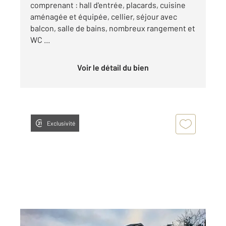
comprenant : hall d'entrée, placards, cuisine
aménagée et équipée, cellier, séjour avec
balcon, salle de bains, nombreux rangement et
WC ...
Voir le détail du bien
Exclusivité
COMPIEGNE 60