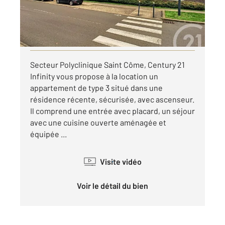
890 €
par mois charges comprises
Visiter le site dédié
Secteur Polyclinique Saint Côme, Century 21
Infinity vous propose à la location un
appartement de type 3 situé dans une
résidence récente, sécurisée, avec ascenseur.
Il comprend une entrée avec placard, un séjour
avec une cuisine ouverte aménagée et
équipée ...
Visite vidéo
Voir le détail du bien