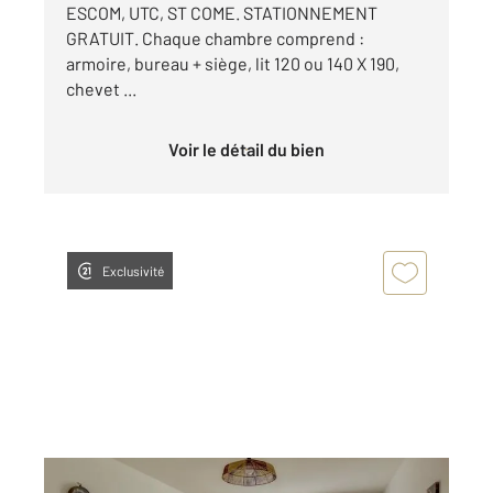
ESCOM, UTC, ST COME. STATIONNEMENT
GRATUIT. Chaque chambre comprend :
armoire, bureau + siège, lit 120 ou 140 X 190,
chevet ...
Voir le détail du bien
Exclusivité
COMPIEGNE 60