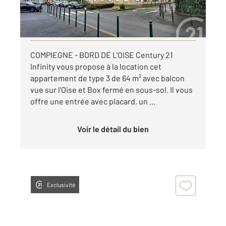
par mois charges comprises
Visiter le site dédié
COMPIEGNE - BORD DE L'OISE Century 21
Infinity vous propose à la location cet
appartement de type 3 de 64 m² avec balcon
vue sur l'Oise et Box fermé en sous-sol. Il vous
offre une entrée avec placard, un ...
Voir le détail du bien
Exclusivité