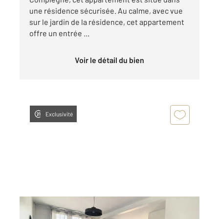
une résidence sécurisée. Au calme, avec vue
sur le jardin de la résidence, cet appartement
offre un entrée ...
Voir le détail du bien
Exclusivité
COMPIEGNE 60
2