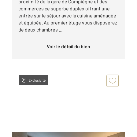
proximité de la gare de Compiègne et des
commerces ce superbe duplex offrant une
entrée sur le séjour avec la cuisine aménagée
et équipée. Au premier étage vous disposerez
de deux chambres ...
Voir le détail du bien
Exclusivité