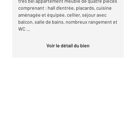
très bel appartement meublé de quatre pièces
comprenant : hall d'entrée, placards, cuisine
aménagée et équipée, cellier, séjour avec
balcon, salle de bains, nombreux rangement et
WC ...
Voir le détail du bien