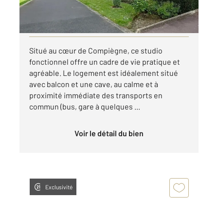
par mois charges comprises
Visiter le site dédié
Situé au cœur de Compiègne, ce studio
fonctionnel offre un cadre de vie pratique et
agréable. Le logement est idéalement situé
avec balcon et une cave, au calme et à
proximité immédiate des transports en
commun (bus, gare à quelques ...
Voir le détail du bien
Exclusivité