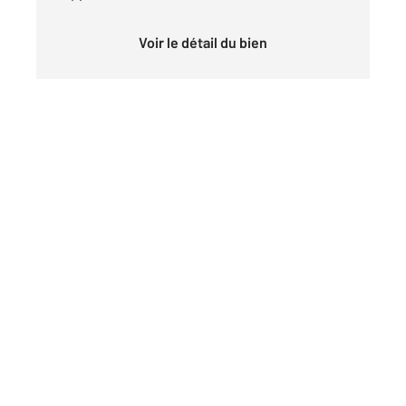
Voir le détail du bien