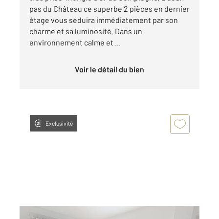
pas du Château ce superbe 2 pièces en dernier
étage vous séduira immédiatement par son
charme et sa luminosité. Dans un
environnement calme et ...
Voir le détail du bien
Exclusivité