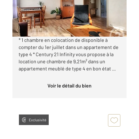
Appartement Chambre à louer
460 €
par mois charges comprises
* 1 chambre en colocation de disponible à
compter du 1er juillet dans un appartement de
type 4 * Century 21 Infinity vous propose à la
location une chambre de 9,21m² dans un
appartement meublé de type 4 en bon état ...
Voir le détail du bien
Exclusivité