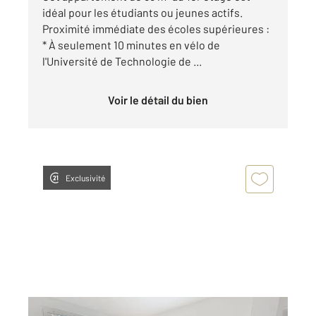
idéal pour les étudiants ou jeunes actifs.
Proximité immédiate des écoles supérieures :
* À seulement 10 minutes en vélo de
l'Université de Technologie de ...
Voir le détail du bien
Exclusivité