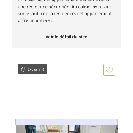
une résidence sécurisée. Au calme, avec vue
sur le jardin de la résidence, cet appartement
offre un entrée ...
Voir le détail du bien
Exclusivité
COMPIEGNE 60
2