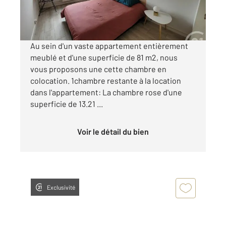
410 €
par mois charges comprises
Au sein d'un vaste appartement entièrement
meublé et d'une superficie de 81 m2, nous
vous proposons une cette chambre en
colocation. 1chambre restante à la location
dans l'appartement: La chambre rose d'une
superficie de 13.21 ...
Voir le détail du bien
Exclusivité