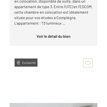
en colocation, disponible de suite, dans un
appartement de type 3. Entre l'UTC) et l'ESCOM,
cette chambre en colocation est idéalement
située pour vos études à Compiègne.
L'appartement : T3 lumineux ...
Voir le détail du bien
Exclusivité