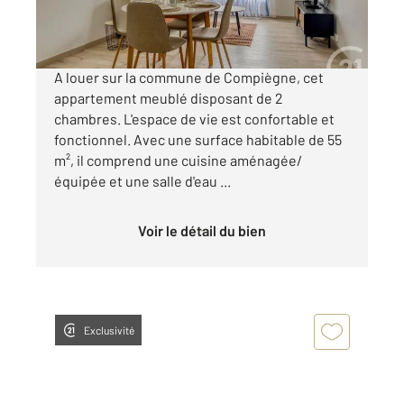
825 €
par mois charges comprises
A louer sur la commune de Compiègne, cet
appartement meublé disposant de 2
chambres. L'espace de vie est confortable et
fonctionnel. Avec une surface habitable de 55
m², il comprend une cuisine aménagée/
équipée et une salle d'eau ...
Voir le détail du bien
Exclusivité