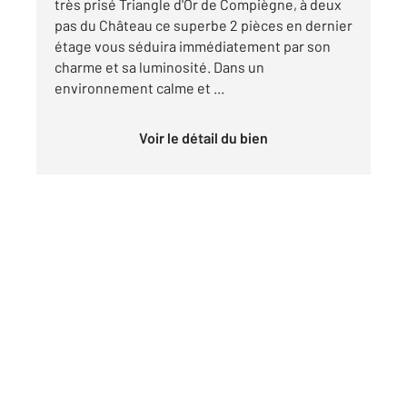
très prisé Triangle d'Or de Compiègne, à deux
pas du Château ce superbe 2 pièces en dernier
étage vous séduira immédiatement par son
charme et sa luminosité. Dans un
environnement calme et ...
Voir le détail du bien