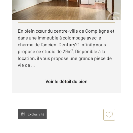
par mois charges comprises
Visiter le site dédié
En plein cœur du centre-ville de Compiègne et
dans une immeuble à colombage avec le
charme de l'ancien, Century21 Infinity vous
propose ce studio de 29m². Disponible à la
location, il vous propose une grande pièce de
vie de ...
Voir le détail du bien
Exclusivité