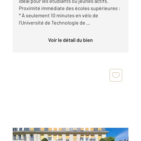
idéal pour les étudiants ou jeunes actifs.
Proximité immédiate des écoles supérieures :
* À seulement 10 minutes en vélo de
l'Université de Technologie de ...
Voir le détail du bien
COMPIEGNE 60