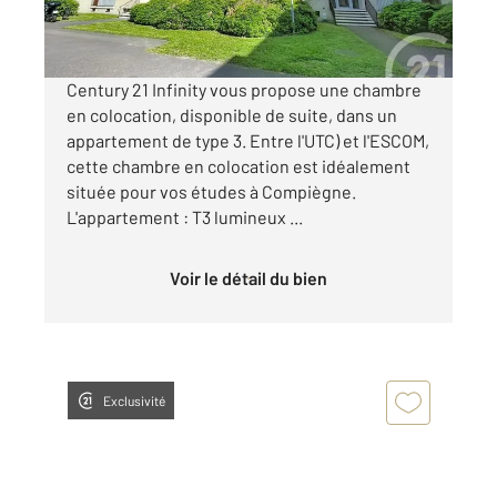
par mois charges comprises
Century 21 Infinity vous propose une chambre
en colocation, disponible de suite, dans un
appartement de type 3. Entre l'UTC) et l'ESCOM,
cette chambre en colocation est idéalement
située pour vos études à Compiègne.
L'appartement : T3 lumineux ...
Voir le détail du bien
Exclusivité