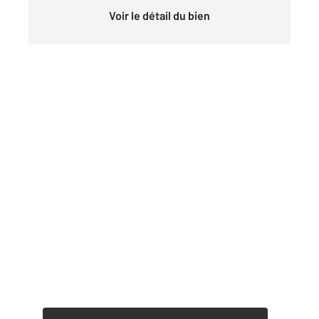
Voir le détail du bien