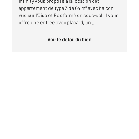
Infinity vous propose à la location cet
appartement de type 3 de 64 m² avec balcon
vue sur l'Oise et Box fermé en sous-sol. Il vous
offre une entrée avec placard, un ...
Voir le détail du bien