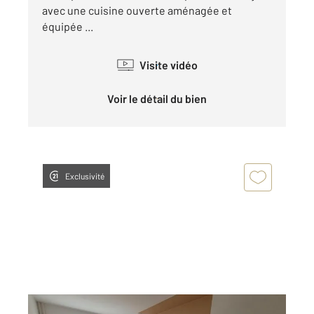
avec une cuisine ouverte aménagée et
équipée ...
Visite vidéo
Voir le détail du bien
Exclusivité