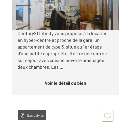
690 €
par mois charges comprises
Century21 Infinity vous propose à la location
en hyper-centre et proche de la gare, un
appartement de type 3, situé au 1er étage
d'une petite copropriété. Il offre une entrée
sur séjour avec cuisine ouverte aménagée,
deux chambres. Les ...
Voir le détail du bien
Exclusivité