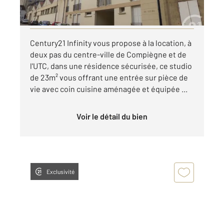
par mois charges comprises
Visiter le site dédié
Century21 Infinity vous propose à la location, à
deux pas du centre-ville de Compiègne et de
l'UTC, dans une résidence sécurisée, ce studio
de 23m² vous offrant une entrée sur pièce de
vie avec coin cuisine aménagée et équipée ...
Voir le détail du bien
Exclusivité