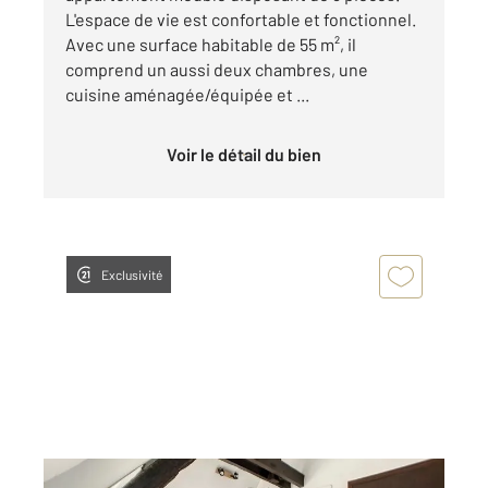
L'espace de vie est confortable et fonctionnel.
Avec une surface habitable de 55 m², il
comprend un aussi deux chambres, une
cuisine aménagée/équipée et ...
Voir le détail du bien
Exclusivité