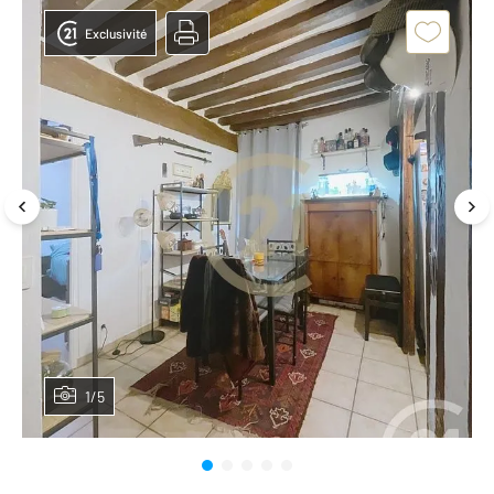
Exclusivité
1/5