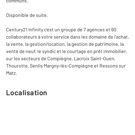
communs.
Disponible de suite.
Century21 Infinity c'est un groupe de 7 agences et 60
collaborateurs à votre service dans les domaine de l'achat,
la vente, la gestion/location, la gestion de patrimoine, la
vente de neuf, le syndic et le courtage en prêt immobilier,
sur les secteurs de Compiègne, Lacroix Saint-Ouen,
Thourotte, Senlis Margny-lès-Compiègne et Ressons sur
Matz.
Localisation