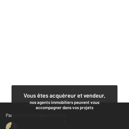
Vous êtes acquéreur et vendeur,
nos agents immobiliers peuvent vous
accompagner dans vos projets
Parlons de vous, parlons biens
Contacter l'agence