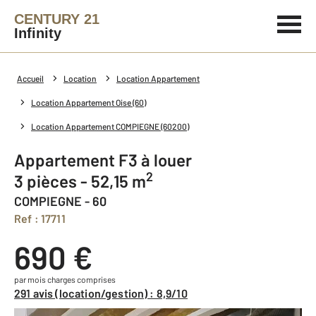
CENTURY 21
Infinity
Accueil
Location
Location Appartement
Location Appartement Oise (60)
Location Appartement COMPIEGNE (60200)
Appartement F3 à louer
2
3 pièces - 52,15 m
COMPIEGNE - 60
Ref : 17711
690 €
par mois charges comprises
291 avis (location/gestion) : 8,9/10