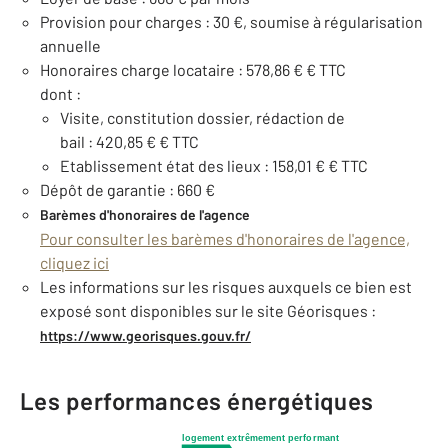
Provision pour charges : 30 €, soumise à régularisation
annuelle
Honoraires charge locataire : 578,86 € € TTC
dont :
Visite, constitution dossier, rédaction de
bail : 420,85 € € TTC
Etablissement état des lieux : 158,01 € € TTC
Dépôt de garantie : 660 €
Barèmes d'honoraires de l'agence
Pour consulter les barèmes d'honoraires de l'agence,
cliquez ici
Les informations sur les risques auxquels ce bien est
exposé sont disponibles sur le site Géorisques :
https://www.georisques.gouv.fr/
Les performances énergétiques
logement extrêmement performant