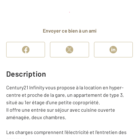
Planifier une visite
et déposer un dossier
Envoyer ce bien à un ami
Description
Century21 Infinity vous propose à la location en hyper-
centre et proche de la gare, un appartement de type 3,
situé au 1er étage d'une petite copropriété.
Il offre une entrée sur séjour avec cuisine ouverte
aménagée, deux chambres.
Les charges comprennent l'électricité et l'entretien des