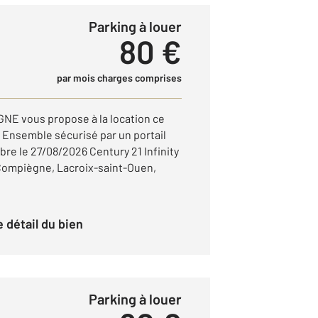
Parking à louer
80 €
par mois charges comprises
GNE vous propose à la location ce
. Ensemble sécurisé par un portail
bre le 27/08/2026 Century 21 Infinity
 Compiègne, Lacroix-saint-Ouen,
le détail du bien
Parking à louer