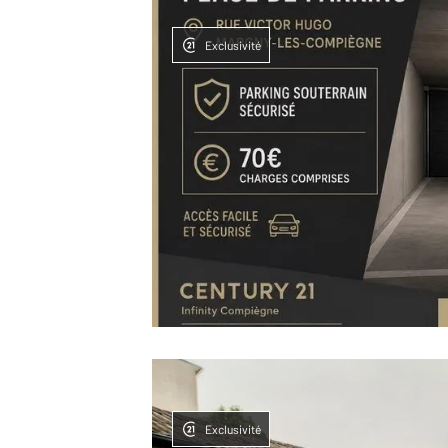
Exclusivité
Exclusivité