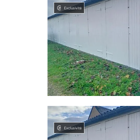
Exclusivité
Exclusivité