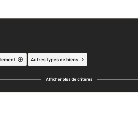
tement
Autres types de biens
Afficher plus de critères