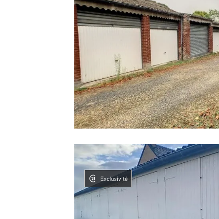
Exclusivité