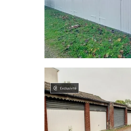
Exclusivité