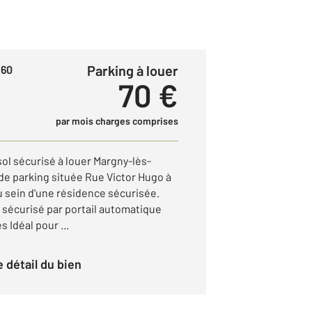
Parking à louer
 60
70 €
par mois charges comprises
ol sécurisé à louer Margny-lès-
de parking située Rue Victor Hugo à
 sein d'une résidence sécurisée.
 sécurisé par portail automatique
 Idéal pour ...
le détail du bien