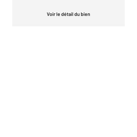
Voir le détail du bien