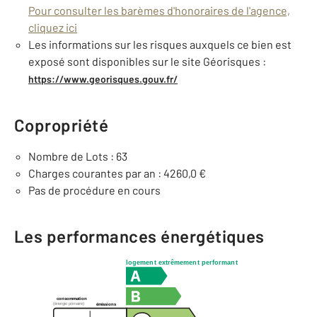
Pour consulter les barèmes d'honoraires de l'agence,
cliquez ici
Les informations sur les risques auxquels ce bien est
exposé sont disponibles sur le site Géorisques :
https://www.georisques.gouv.fr/
Copropriété
Nombre de Lots : 63
Charges courantes par an : 4260,0 €
Pas de procédure en cours
Les performances énergétiques
logement extrêmement performant
consommation
(énergie primaire)
émissions