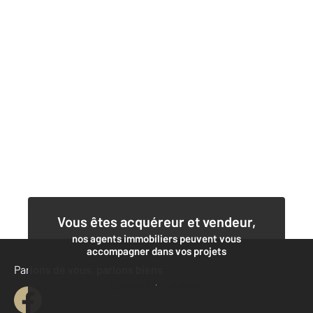
Vous êtes acquéreur et vendeur,
nos agents immobiliers peuvent vous
accompagner dans vos projets
Parlons de vous, parlons biens
Contacter l'agence