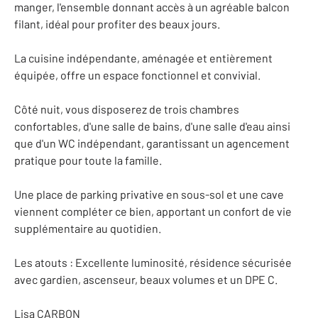
manger, l'ensemble donnant accès à un agréable balcon
filant, idéal pour profiter des beaux jours.
La cuisine indépendante, aménagée et entièrement
équipée, offre un espace fonctionnel et convivial.
Côté nuit, vous disposerez de trois chambres
confortables, d'une salle de bains, d'une salle d'eau ainsi
que d'un WC indépendant, garantissant un agencement
pratique pour toute la famille.
Une place de parking privative en sous-sol et une cave
viennent compléter ce bien, apportant un confort de vie
supplémentaire au quotidien.
Les atouts : Excellente luminosité, résidence sécurisée
avec gardien, ascenseur, beaux volumes et un DPE C.
Lisa CARBON