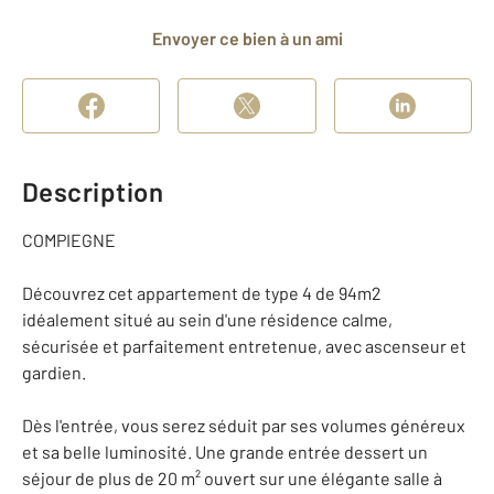
Envoyer ce bien à un ami
Description
COMPIEGNE
Découvrez cet appartement de type 4 de 94m2
idéalement situé au sein d'une résidence calme,
sécurisée et parfaitement entretenue, avec ascenseur et
gardien.
Dès l'entrée, vous serez séduit par ses volumes généreux
et sa belle luminosité. Une grande entrée dessert un
séjour de plus de 20 m² ouvert sur une élégante salle à