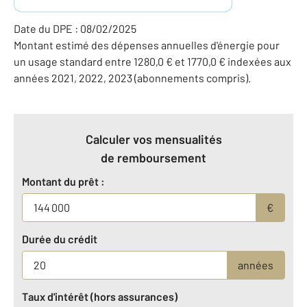
Date du DPE : 08/02/2025
Montant estimé des dépenses annuelles d'énergie pour
un usage standard entre 1280,0 € et 1770,0 € indexées aux
années 2021, 2022, 2023 (abonnements compris).
Calculer vos mensualités
de remboursement
Montant du prêt :
€
Durée du crédit
années
Taux d'intérêt (hors assurances)