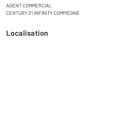
AGENT COMMERCIAL
CENTURY 21 INFINITY COMPIEGNE
Localisation