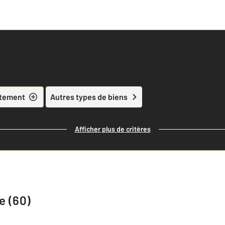
tement
Autres types de biens
Afficher plus de critères
e (60)