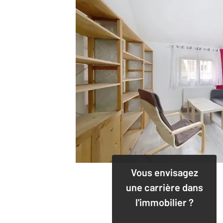
Vous envisagez
une carrière dans
l'immobilier ?