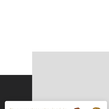
Parlons de vous, parlons biens