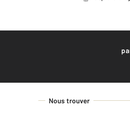
pa
Nous trouver