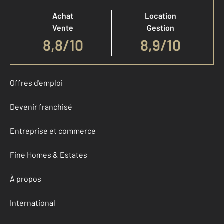
Achat
Location
Vente
Gestion
8,8
/
10
8,9/10
Offres d'emploi
Devenir franchisé
Entreprise et commerce
Fine Homes & Estates
À propos
International