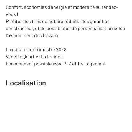
Confort, économies d'énergie et modernité au rendez-
vous !
Profitez des frais de notaire réduits, des garanties
constructeur, et de possibilités de personnalisation selon
l'avancement des travaux.
Livraison : 1er trimestre 2028
Venette Quartier La Prairie II
Financement possible avec PTZ et 1% Logement
Localisation