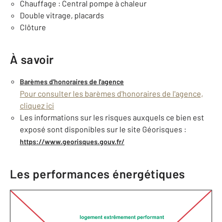
Chauffage : Central pompe à chaleur
Double vitrage, placards
Clôture
À savoir
Barèmes d'honoraires de l'agence
Pour consulter les barèmes d'honoraires de l'agence,
cliquez ici
Les informations sur les risques auxquels ce bien est
exposé sont disponibles sur le site Géorisques :
https://www.georisques.gouv.fr/
Les performances énergétiques