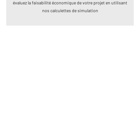
évaluez la faisabilité économique de votre projet en utilisant
nos calculettes de simulation