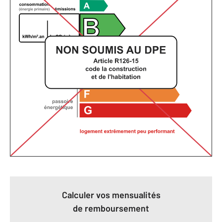
Calculer vos mensualités
de remboursement