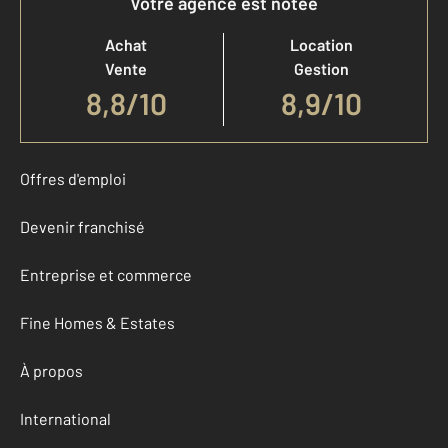
Votre agence est notée
Achat
Location
Vente
Gestion
8,8
/
10
8,9/10
Offres d'emploi
Devenir franchisé
Entreprise et commerce
Fine Homes & Estates
À propos
International