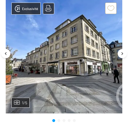
Exclusivité
1/5