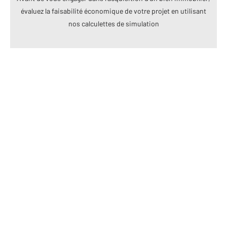
évaluez la faisabilité économique de votre projet en utilisant
nos calculettes de simulation