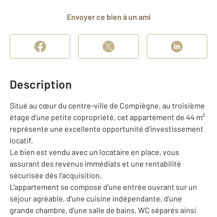
Envoyer ce bien à un ami
Description
Situé au cœur du centre-ville de Compiègne, au troisième
étage d'une petite copropriété, cet appartement de 44 m²
représente une excellente opportunité d'investissement
locatif.
Le bien est vendu avec un locataire en place, vous
assurant des revenus immédiats et une rentabilité
sécurisée dès l'acquisition.
L'appartement se compose d'une entrée ouvrant sur un
séjour agréable, d'une cuisine indépendante, d'une
grande chambre, d'une salle de bains, WC séparés ainsi