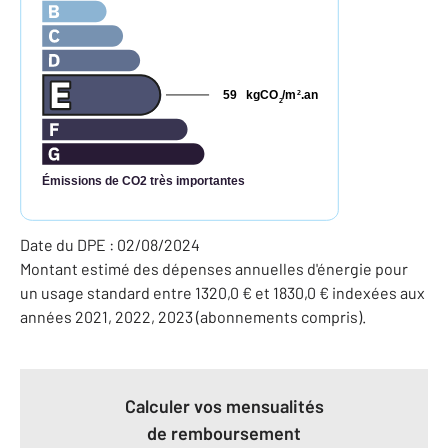
59
kgCO
/m
.an
2
2
Émissions de CO2 très importantes
Date du DPE : 02/08/2024
Montant estimé des dépenses annuelles d'énergie pour
un usage standard entre 1320,0 € et 1830,0 € indexées aux
années 2021, 2022, 2023 (abonnements compris).
Calculer vos mensualités
de remboursement