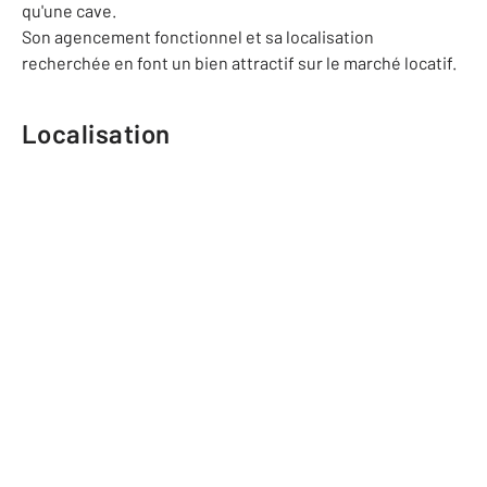
qu'une cave.
Son agencement fonctionnel et sa localisation
recherchée en font un bien attractif sur le marché locatif.
Localisation