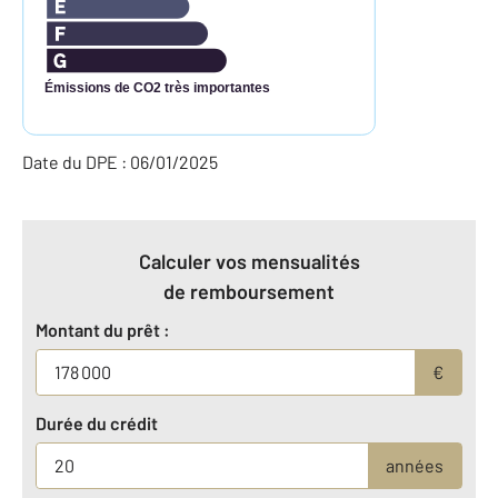
Émissions de CO2 très importantes
Date du DPE : 06/01/2025
Calculer vos mensualités
de remboursement
Montant du prêt :
€
Durée du crédit
années