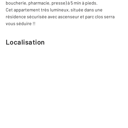
boucherie, pharmacie, presse) à 5 min à pieds.
Cet appartement très lumineux, située dans une
résidence sécurisée avec ascenseur et parc clos serra
vous séduire !!
Localisation