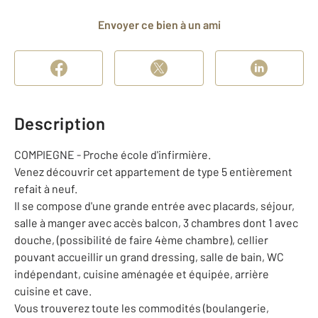
Envoyer ce bien à un ami
Description
COMPIEGNE - Proche école d'infirmière.
Venez découvrir cet appartement de type 5 entièrement
refait à neuf.
Il se compose d'une grande entrée avec placards, séjour,
salle à manger avec accès balcon, 3 chambres dont 1 avec
douche, (possibilité de faire 4ème chambre), cellier
pouvant accueillir un grand dressing, salle de bain, WC
indépendant, cuisine aménagée et équipée, arrière
cuisine et cave.
Vous trouverez toute les commodités (boulangerie,