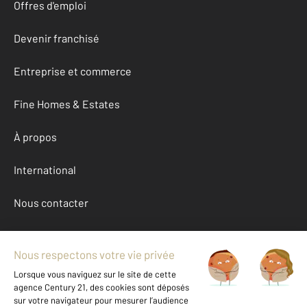
Offres d'emploi
Devenir franchisé
Entreprise et commerce
Fine Homes & Estates
À propos
International
Nous contacter
Mentions légales & CGU et Barèmes d'honoraires
Données personnelles
Gestionnaire des cookies