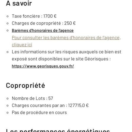
À savoir
Taxe foncière : 1700 €
Charges de copropriété : 250 €
Barèmes d'honoraires de l'agence
Pour consulter les barèmes d'honoraires de l'agence,
cliquez ici
Les informations sur les risques auxquels ce bien est
exposé sont disponibles sur le site Géorisques :
https://www.georisques.gouv.fr/
Copropriété
Nombre de Lots : 57
Charges courantes par an : 127715,0 €
Pas de procédure en cours
Les performances énergétiques