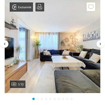
Exclusivité
1/10