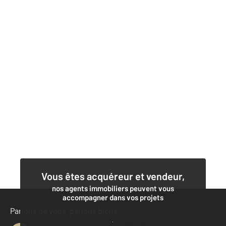
Vous êtes acquéreur et vendeur,
nos agents immobiliers peuvent vous
accompagner dans vos projets
Parlons de vous, parlons biens
Contacter l'agence