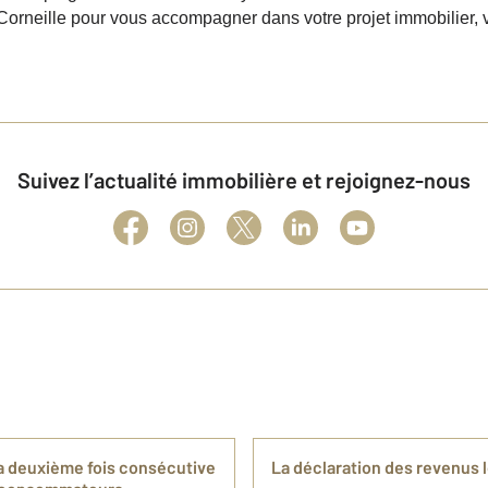
t Corneille pour vous accompagner dans votre projet immobilier, 
Suivez l’actualité immobilière et rejoignez-nous
a deuxième fois consécutive
La déclaration des revenus l