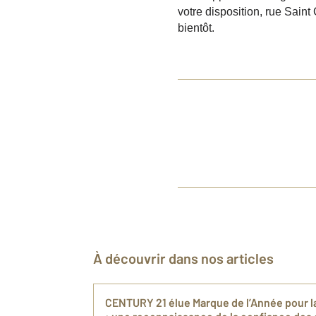
votre disposition, rue Sain
bientôt.
À découvrir dans nos articles
CENTURY 21 élue Marque de l’Année pour l