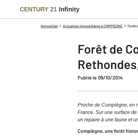
CENTURY 21
Infinity
Immobilier
Actualités immobilières à COMPIEGNE
Forêt 
Forêt de Co
Rethondes, 
Publié le 09/10/2014
Proche de Compiègne, en rég
France. Sur une surface de 
un repaire à une faune et un
Compiègne, une forêt histo