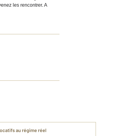
venez les rencontrer. A
ocatifs au régime réel