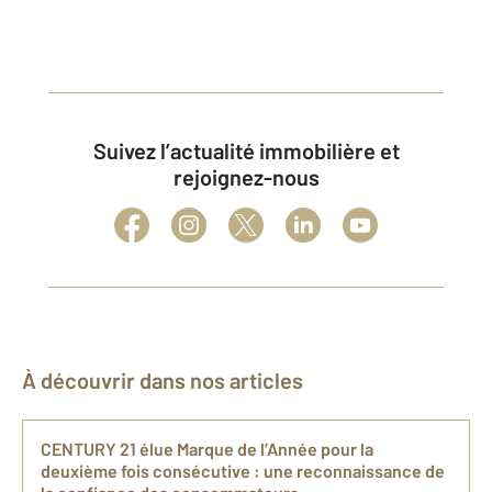
Suivez l’actualité immobilière et
rejoignez-nous
À découvrir dans nos articles
CENTURY 21 élue Marque de l’Année pour la
deuxième fois consécutive : une reconnaissance de