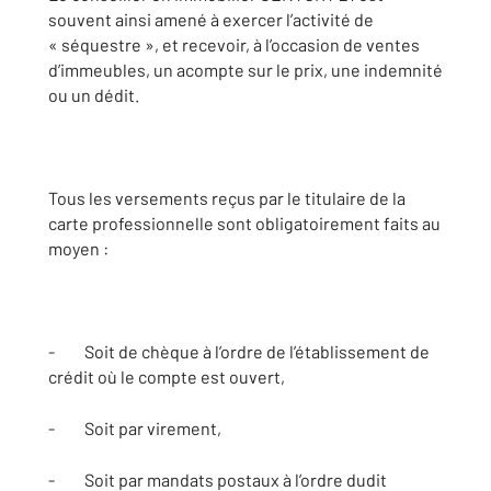
souvent ainsi amené à exercer l’activité de
« séquestre », et recevoir, à l’occasion de ventes
d’immeubles, un acompte sur le prix, une indemnité
ou un dédit.
Tous les versements reçus par le titulaire de la
carte professionnelle sont obligatoirement faits au
moyen :
- Soit de chèque à l’ordre de l’établissement de
crédit où le compte est ouvert,
- Soit par virement,
- Soit par mandats postaux à l’ordre dudit