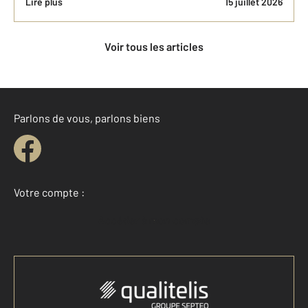
Lire plus
15 juillet 2026
Voir tous les articles
Parlons de vous, parlons biens
Votre compte :
Accéder à mon compte