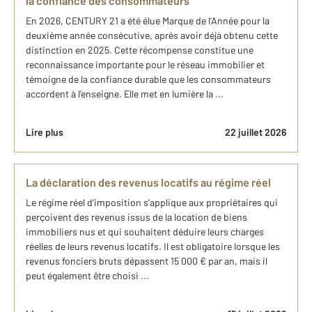
la confiance des consommateurs
En 2026, CENTURY 21 a été élue Marque de l’Année pour la
deuxième année consécutive, après avoir déjà obtenu cette
distinction en 2025. Cette récompense constitue une
reconnaissance importante pour le réseau immobilier et
témoigne de la confiance durable que les consommateurs
accordent à l’enseigne. Elle met en lumière la ...
Lire plus
22 juillet 2026
La déclaration des revenus locatifs au régime réel
Le régime réel d’imposition s’applique aux propriétaires qui
perçoivent des revenus issus de la location de biens
immobiliers nus et qui souhaitent déduire leurs charges
réelles de leurs revenus locatifs. Il est obligatoire lorsque les
revenus fonciers bruts dépassent 15 000 € par an, mais il
peut également être choisi ...