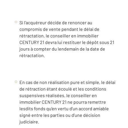
Si l’acquéreur décide de renoncer au
compromis de vente pendant le délai de
rétractation, le conseiller en immobilier
CENTURY 21 devra lui restituer le dépôt sous 21
jours à compter du lendemain de la date de
rétractation.
En cas de non réalisation pure et simple, le délai
de rétraction étant écoulé et les conditions
suspensives réalisées, le conseiller en
immobilier CENTURY 21 ne pourra remettre
lesdits fonds qu’en vertu d’un accord amiable
signé entre les parties ou d’une décision
judiciaire.