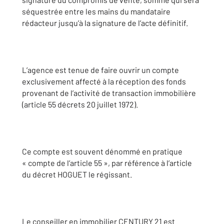
séquestrée entre les mains du mandataire
rédacteur jusqu’à la signature de l’acte définitif.
L’agence est tenue de faire ouvrir un compte
exclusivement affecté à la réception des fonds
provenant de l’activité de transaction immobilière
(article 55 décrets 20 juillet 1972).
Ce compte est souvent dénommé en pratique
« compte de l’article 55 », par référence à l’article
du décret HOGUET le régissant.
Le conseiller en immobilier CENTURY 21 est