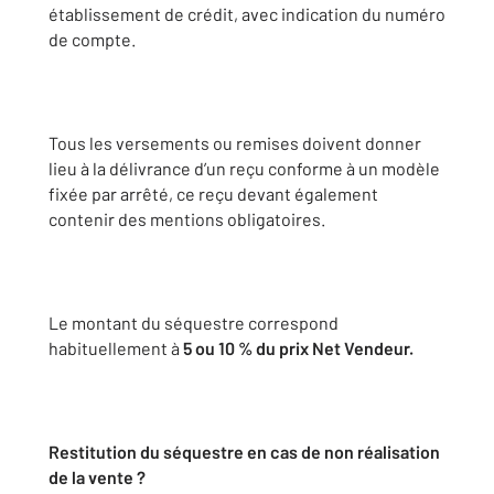
établissement de crédit, avec indication du numéro
de compte.
Tous les versements ou remises doivent donner
lieu à la délivrance d’un reçu conforme à un modèle
fixée par arrêté, ce reçu devant également
contenir des mentions obligatoires.
Le montant du séquestre correspond
habituellement à
5 ou 10 % du prix Net Vendeur.
Restitution du séquestre en cas de non réalisation
de la vente ?