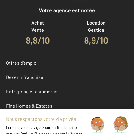
Votre agence est notée
Achat
Location
Vente
Gestion
8,8
/
10
8,9/10
Offres d'emploi
Devenir franchisé
Entreprise et commerce
Fine Homes & Estates
À propos