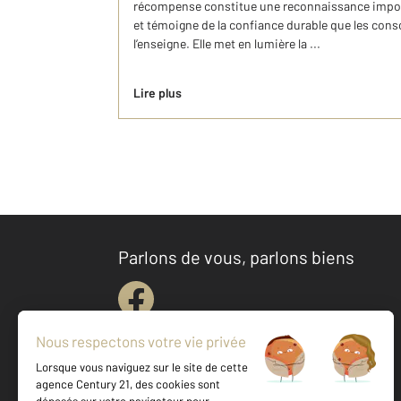
récompense constitue une reconnaissance impor
et témoigne de la confiance durable que les co
l’enseigne. Elle met en lumière la ...
Lire plus
Parlons de vous, parlons biens