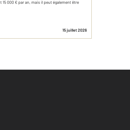
 15 000 € par an, mais il peut également être
15 juillet 2026