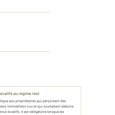
ocatifs au régime réel
plique aux propriétaires qui perçoivent des
biens immobiliers nus et qui souhaitent déduire
nus locatifs. Il est obligatoire lorsque les