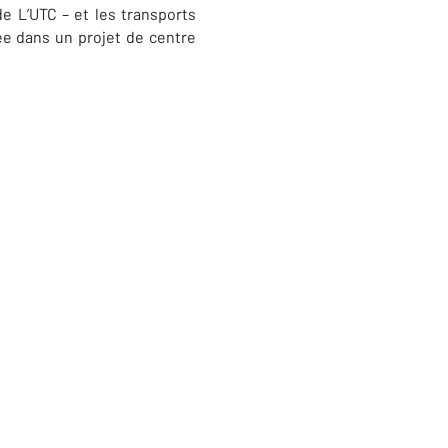
de L’UTC – et les transports
uée dans un projet de centre