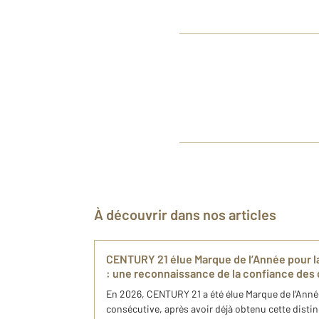
À découvrir dans nos articles
CENTURY 21 élue Marque de l’Année pour l
: une reconnaissance de la confiance de
En 2026, CENTURY 21 a été élue Marque de l’Ann
consécutive, après avoir déjà obtenu cette disti