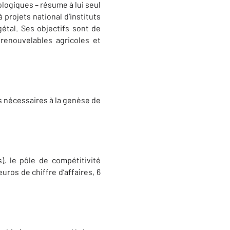
logiques – résume à lui seul
projets national d’instituts
étal. Ses objectifs sont de
 renouvelables agricoles et
 nécessaires à la genèse de
, le pôle de compétitivité
uros de chiffre d’affaires, 6