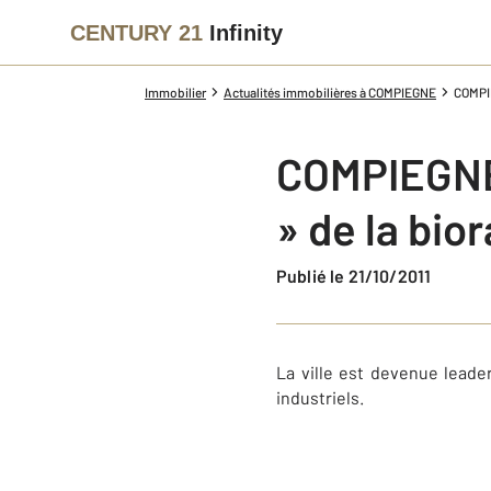
CENTURY 21
Infinity
Immobilier
Actualités immobilières à COMPIEGNE
COMPIE
COMPIEGNE 
» de la bior
Publié le 21/10/2011
La ville est devenue leade
industriels.