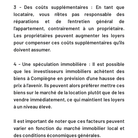
3 - Des coûts supplémentaires : En tant que
locataire, vous n'êtes pas responsable des
réparations et de l'entretien général de
l'appartement, contrairement à un propriétaire.
Les propriétaires peuvent augmenter les loyers
pour compenser ces coûts supplémentaires qu'ils
doivent assumer.
4 - Une spéculation immobilière : Il est possible
que les investisseurs immobiliers achètent des
biens à Compiègne en prévision d'une hausse des
prix à l'avenir. Ils peuvent alors préférer mettre ces
biens sur le marché de la location plutôt que de les
vendre immédiatement, ce qui maintient les loyers
à un niveau élevé.
Il est important de noter que ces facteurs peuvent
varier en fonction du marché immobilier local et
des conditions économiques générales.