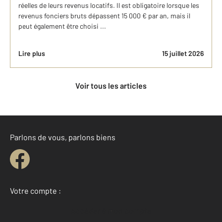
réelles de leurs revenus locatifs. Il est obligatoire lorsque les
revenus fonciers bruts dépassent 15 000 € par an, mais il
peut également être choisi ...
Lire plus
15 juillet 2026
Voir tous les articles
Parlons de vous, parlons biens
Votre compte :
Accéder à mon compte