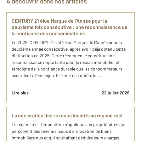
À découvrir dans nos articles
CENTURY 21 élue Marque de l’Année pour la
deuxième fois consécutive : une reconnaissance de
la confiance des consommateurs
En 2026, CENTURY 21 a été élue Marque de l’Année pour la
deuxième année consécutive, après avoir déjà obtenu cette
distinction en 2025. Cette récompense constitue une
reconnaissance importante pour le réseau immobilier et
témoigne de la confiance durable que les consommateurs
accordent à l’enseigne. Elle met en lumière la ...
Lire plus
22 juillet 2026
La déclaration des revenus locatifs au régime réel
Le régime réel d’imposition s’applique aux propriétaires qui
perçoivent des revenus issus de la location de biens
immobiliers nus et qui souhaitent déduire leurs charges