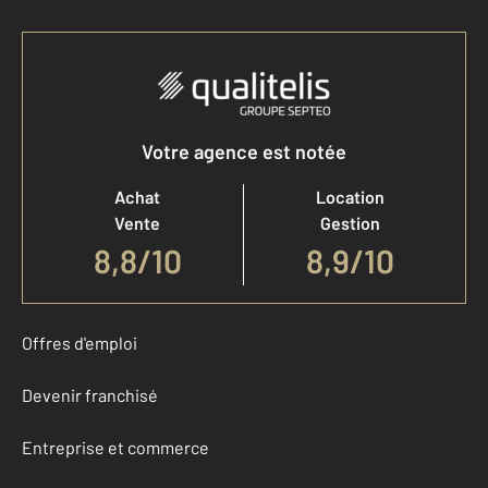
Votre agence est notée
Achat
Location
Vente
Gestion
8,8
/
10
8,9/10
Offres d'emploi
Devenir franchisé
Entreprise et commerce