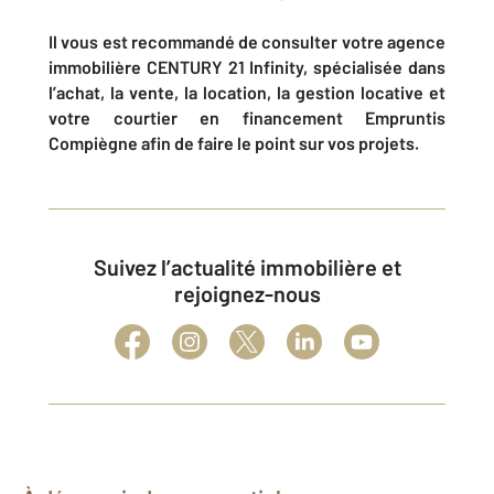
Il vous est recommandé de consulter votre agence
immobilière CENTURY 21 Infinity, spécialisée dans
l’achat, la vente, la location, la gestion locative et
votre courtier en financement Empruntis
Compiègne afin de faire le point sur vos projets.
Suivez l’actualité immobilière et
rejoignez-nous