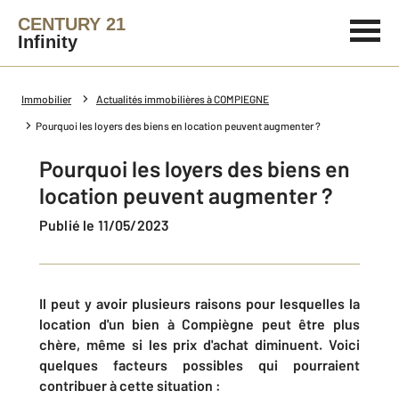
CENTURY 21
Infinity
Immobilier
Actualités immobilières à COMPIEGNE
Pourquoi les loyers des biens en location peuvent augmenter ?
Pourquoi les loyers des biens en
location peuvent augmenter ?
Publié le 11/05/2023
Il peut y avoir plusieurs raisons pour lesquelles la
location d'un bien à Compiègne peut être plus
chère, même si les prix d'achat diminuent. Voici
quelques facteurs possibles qui pourraient
contribuer à cette situation :