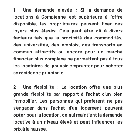
1 - Une demande élevée : Si la demande de
locations à Compiègne est supérieure à l'offre
disponible, les propriétaires peuvent fixer des
loyers plus élevés. Cela peut être dû à divers
facteurs tels que la proximité des commodités,
des universités, des emplois, des transports en
commun attractifs ou encore pour un marché
financier plus complexe ne permettant pas à tous
les locataires de pouvoir emprunter pour acheter
sa résidence principale.
2 - Une flexibilité : La location offre une plus
grande flexibilité par rapport à l'achat d'un bien
immobilier. Les personnes qui préfèrent ne pas
s'engager dans l'achat d'un logement peuvent
opter pour la location, ce qui maintient la demande
locative à un niveau élevé et peut influencer les
prix à la hausse.