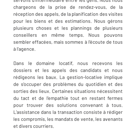
chargeons de la prise de rendez-vous, de la
réception des appels, de la planification des visites
pour les biens et des estimations. Nous gérons
plusieurs choses et les plannings de plusieurs
conseillers en même temps. Nous pouvons
sembler effacées, mais sommes à l’écoute de tous
à l’agence.
Dans le domaine locatif, nous recevons les
dossiers et les appels des candidats et nous
rédigeons les baux. La gestion-locative implique
de s’occuper des problèmes du quotidien et des
sorties des lieux. Certaines situations nécessitent
du tact et de l’empathie tout en restant fermes
pour trouver des solutions convenant à tous.
L’assistance dans la transaction consiste à rédiger
les compromis, les mandats de vente, les avenants
et divers courriers.