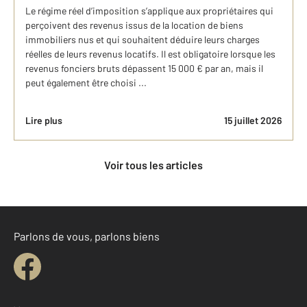
Le régime réel d’imposition s’applique aux propriétaires qui
perçoivent des revenus issus de la location de biens
immobiliers nus et qui souhaitent déduire leurs charges
réelles de leurs revenus locatifs. Il est obligatoire lorsque les
revenus fonciers bruts dépassent 15 000 € par an, mais il
peut également être choisi ...
Lire plus
15 juillet 2026
Voir tous les articles
Parlons de vous, parlons biens