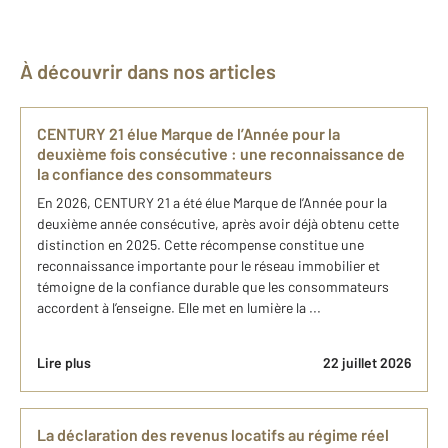
À découvrir dans nos articles
CENTURY 21 élue Marque de l’Année pour la
deuxième fois consécutive : une reconnaissance de
la confiance des consommateurs
En 2026, CENTURY 21 a été élue Marque de l’Année pour la
deuxième année consécutive, après avoir déjà obtenu cette
distinction en 2025. Cette récompense constitue une
reconnaissance importante pour le réseau immobilier et
témoigne de la confiance durable que les consommateurs
accordent à l’enseigne. Elle met en lumière la ...
Lire plus
22 juillet 2026
La déclaration des revenus locatifs au régime réel