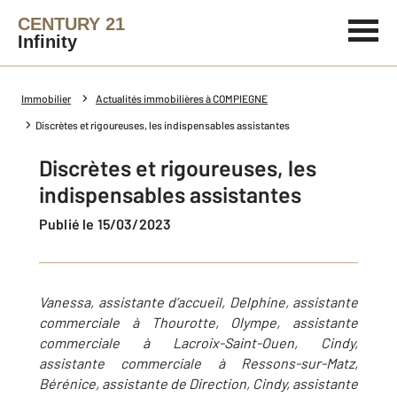
CENTURY 21
Infinity
Immobilier
Actualités immobilières à COMPIEGNE
Discrètes et rigoureuses, les indispensables assistantes
Discrètes et rigoureuses, les
indispensables assistantes
Publié le 15/03/2023
Vanessa, assistante d’accueil, Delphine, assistante
commerciale à Thourotte, Olympe, assistante
commerciale à Lacroix-Saint-Ouen, Cindy,
assistante commerciale à Ressons-sur-Matz,
Bérénice, assistante de Direction, Cindy, assistante