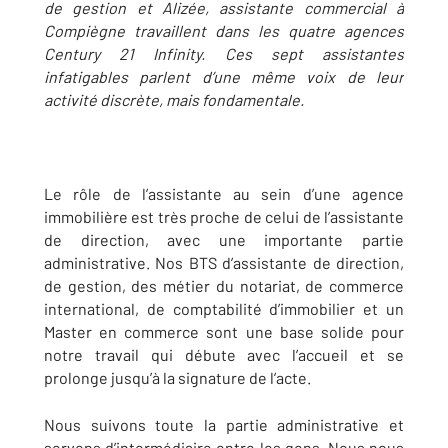
de gestion et Alizée, assistante commercial à
Compiègne travaillent dans les quatre agences
Century 21 Infinity. Ces sept assistantes
infatigables parlent d’une même voix de leur
activité discrète, mais fondamentale.
Le rôle de l’assistante au sein d’une agence
immobilière est très proche de celui de l’assistante
de direction, avec une importante partie
administrative. Nos BTS d’assistante de direction,
de gestion, des métier du notariat, de commerce
international, de comptabilité d’immobilier et un
Master en commerce sont une base solide pour
notre travail qui débute avec l’accueil et se
prolonge jusqu’à la signature de l’acte.
Nous suivons toute la partie administrative et
servons d’intermédiaire entre les gens. Nous nous