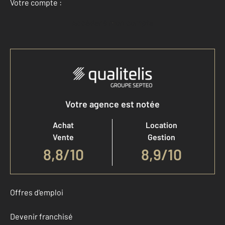
Votre compte :
Accéder à mon compte
Votre agence est notée
Achat
Location
Vente
Gestion
8,8
/
10
8,9/10
Offres d'emploi
Devenir franchisé