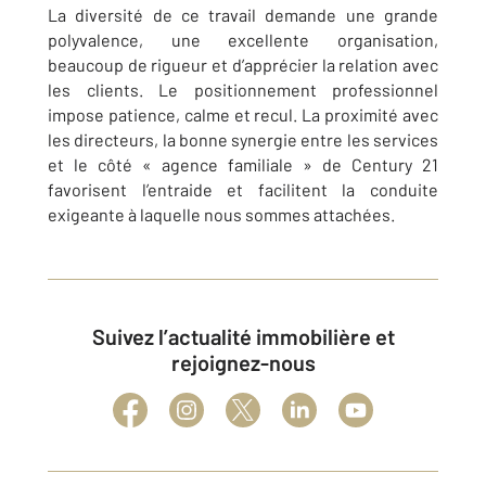
La diversité de ce travail demande une grande
polyvalence, une excellente organisation,
beaucoup de rigueur et d’apprécier la relation avec
les clients. Le positionnement professionnel
impose patience, calme et recul. La proximité avec
les directeurs, la bonne synergie entre les services
et le côté « agence familiale » de Century 21
favorisent l’entraide et facilitent la conduite
exigeante à laquelle nous sommes attachées.
Suivez l’actualité immobilière et
rejoignez-nous