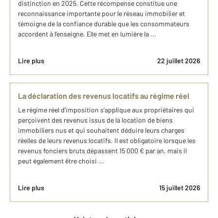
distinction en 2025. Cette récompense constitue une
reconnaissance importante pour le réseau immobilier et
témoigne de la confiance durable que les consommateurs
accordent à l’enseigne. Elle met en lumière la ...
Lire plus
22 juillet 2026
La déclaration des revenus locatifs au régime réel
Le régime réel d’imposition s’applique aux propriétaires qui
perçoivent des revenus issus de la location de biens
immobiliers nus et qui souhaitent déduire leurs charges
réelles de leurs revenus locatifs. Il est obligatoire lorsque les
revenus fonciers bruts dépassent 15 000 € par an, mais il
peut également être choisi ...
Lire plus
15 juillet 2026