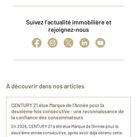
Suivez l’actualité immobilière et
rejoignez-nous
À découvrir dans nos articles
CENTURY 21 élue Marque de l’Année pour la
deuxième fois consécutive : une reconnaissance de
la confiance des consommateurs
En 2026, CENTURY 21 a été élue Marque de l’Année pour la
deuxième année consécutive, après avoir déjà obtenu cette