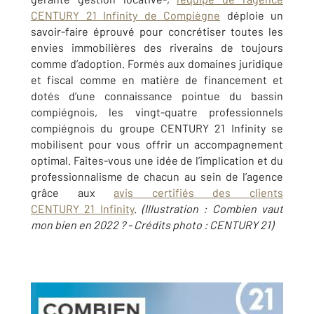
CENTURY 21 Infinity de Compiègne
déploie un
savoir-faire éprouvé pour concrétiser toutes les
envies immobilières des riverains de toujours
comme d’adoption. Formés aux domaines juridique
et fiscal comme en matière de financement et
dotés d’une connaissance pointue du bassin
compiégnois, les vingt-quatre professionnels
compiégnois du groupe CENTURY 21 Infinity se
mobilisent pour vous offrir un accompagnement
optimal. Faites-vous une idée de l’implication et du
professionnalisme de chacun au sein de l’agence
grâce aux
avis certifiés des clients
CENTURY 21 Infinity
.
(Illustration : Combien vaut
mon bien en 2022 ? - Crédits photo : CENTURY 21)