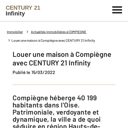
CENTURY 21
Infinity
Immobilier
Actualités immobilières à COMPIEGNE
Louer une maison à Compiègne avec CENTURY 21 Infinity
Louer une maison à Compiègne
avec CENTURY 21 Infinity
Publié le 15/03/2022
Compiègne héberge 40 199
habitants dans l’Oise.
Patrimoniale, verdoyante et
dynamique, la ville a de quoi
séduire en région Hauts-de-