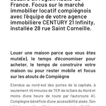
France. Focus sur le marché
immobilier locatif compiégnois
avec l’équipe de votre agence
immobilière CENTURY 21 Infinity,
installée 28 rue Saint Corneille.
Louer une maison parce que vous êtes
muté(e), le temps d'économiser pour
acheter, le temps de construire votre
maison ou pour rester mobile et focus
sur les atouts de Compiègne
Etendue au nord-est des portes de la capitale, à
seulement 45 minutes de TER de la Gare du Nord et
moins d’une heure de route par l’autoroute A1,
Compiègne bénéficie d’une accessibilité aisée. Son