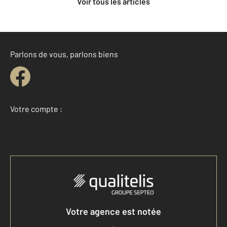
Voir tous les articles
Parlons de vous, parlons biens
Votre compte :
Accéder à mon compte
Votre agence est notée