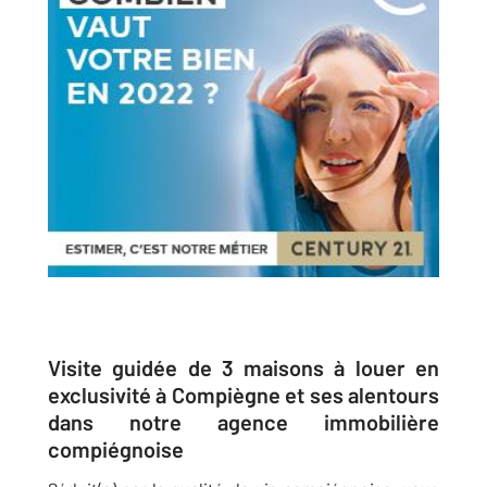
Visite guidée de 3 maisons à louer en
exclusivité à Compiègne et ses alentours
dans notre agence immobilière
compiégnoise