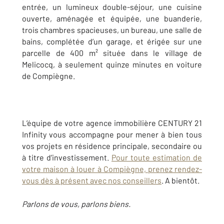
entrée, un lumineux double-séjour, une cuisine
ouverte, aménagée et équipée, une buanderie,
trois chambres spacieuses, un bureau, une salle de
bains, complétée d’un garage, et érigée sur une
parcelle de 400 m² située dans le village de
Melicocq, à seulement quinze minutes en voiture
de Compiègne.
L’équipe de votre agence immobilière CENTURY 21
Infinity vous accompagne pour mener à bien tous
vos projets en résidence principale, secondaire ou
à titre d’investissement.
Pour toute estimation de
votre maison à louer à Compiègne, prenez rendez-
vous dès à présent avec nos conseillers
. A bientôt.
Parlons de vous, parlons biens.