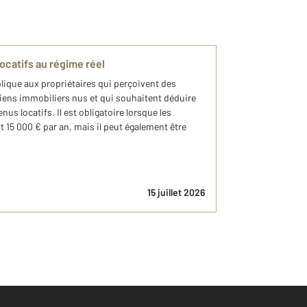
ocatifs au régime réel
plique aux propriétaires qui perçoivent des
biens immobiliers nus et qui souhaitent déduire
nus locatifs. Il est obligatoire lorsque les
 15 000 € par an, mais il peut également être
15 juillet 2026