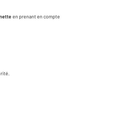
 nette
en prenant en compte
rité.