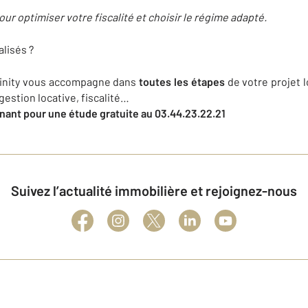
r optimiser votre fiscalité et choisir le régime adapté.
lisés ?
finity vous accompagne dans
toutes les étapes
de votre projet l
estion locative, fiscalité…
ant pour une étude gratuite au 03.44.23.22.21
Suivez l’actualité immobilière et rejoignez-nous