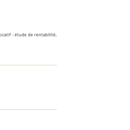
ocatif : étude de rentabilité,