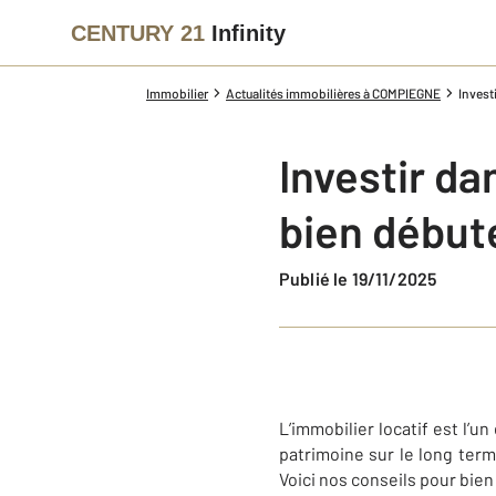
CENTURY 21
Infinity
Immobilier
Actualités immobilières à COMPIEGNE
Invest
Investir da
bien début
Publié le 19/11/2025
L’immobilier locatif est l’
patrimoine sur le long term
Voici nos conseils pour bien