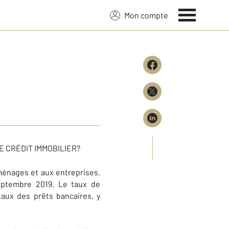
Mon compte
E CRÉDIT IMMOBILIER?
ménages et aux entreprises.
eptembre 2019. Le taux de
taux des prêts bancaires, y