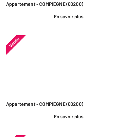
Appartement - COMPIEGNE (60200)
En savoir plus
Vendu
Appartement - COMPIEGNE (60200)
En savoir plus