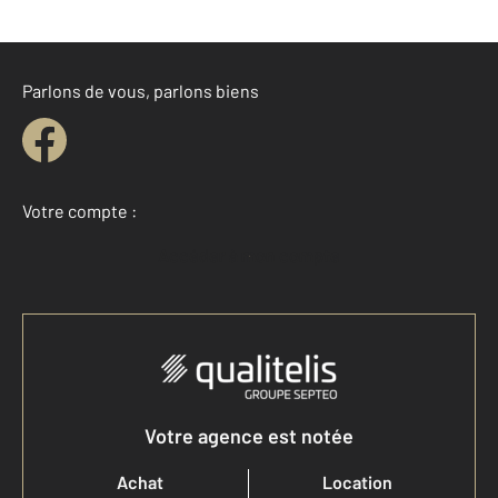
Parlons de vous, parlons biens
Votre compte :
Accéder à mon compte
Votre agence est notée
Achat
Location