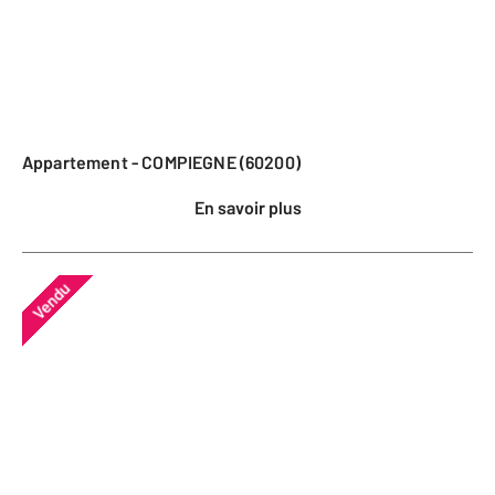
Appartement - COMPIEGNE (60200)
En savoir plus
Vendu