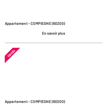
Appartement - COMPIEGNE (60200)
En savoir plus
Vendu
Appartement - COMPIEGNE (60200)