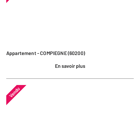
Appartement - COMPIEGNE (60200)
En savoir plus
Vendu