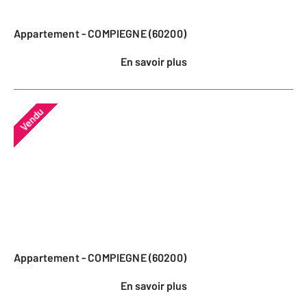
Appartement - COMPIEGNE (60200)
En savoir plus
Vendu
Appartement - COMPIEGNE (60200)
En savoir plus