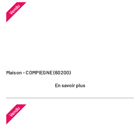
Vendu
Maison - COMPIEGNE (60200)
En savoir plus
Vendu