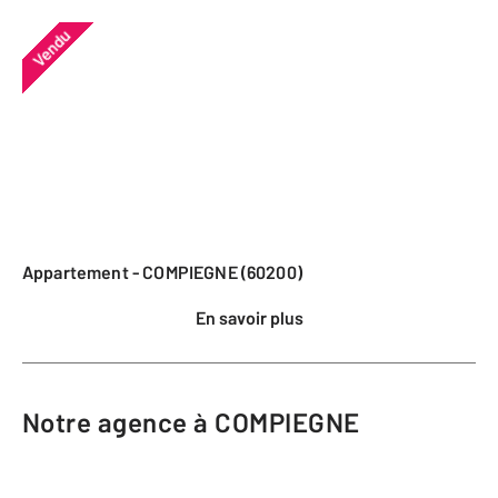
Vendu
Appartement - COMPIEGNE (60200)
En savoir plus
Notre agence à COMPIEGNE