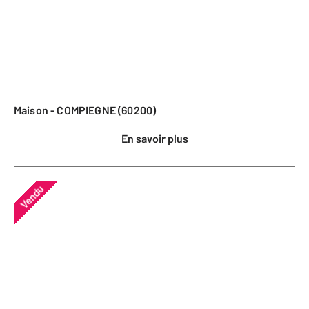
Maison - COMPIEGNE (60200)
En savoir plus
Vendu