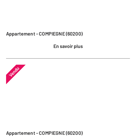
Appartement - COMPIEGNE (60200)
En savoir plus
Vendu
Appartement - COMPIEGNE (60200)