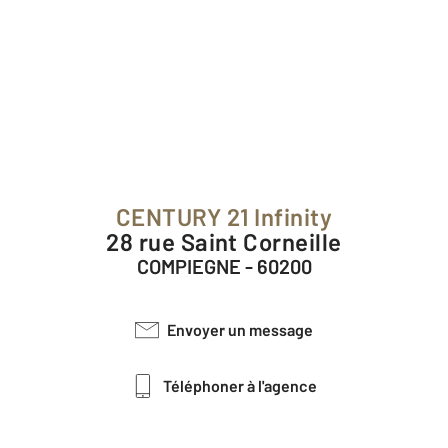
CENTURY 21 Infinity
28 rue Saint Corneille
COMPIEGNE - 60200
Envoyer un message
Téléphoner à l'agence