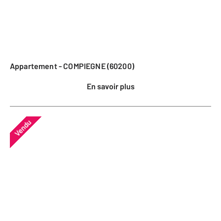
Appartement - COMPIEGNE (60200)
En savoir plus
Vendu