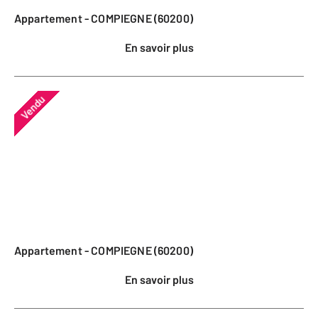
Appartement - COMPIEGNE (60200)
En savoir plus
Vendu
Appartement - COMPIEGNE (60200)
En savoir plus