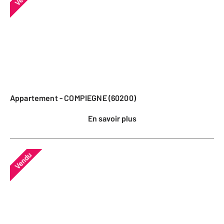
Appartement - COMPIEGNE (60200)
En savoir plus
Vendu