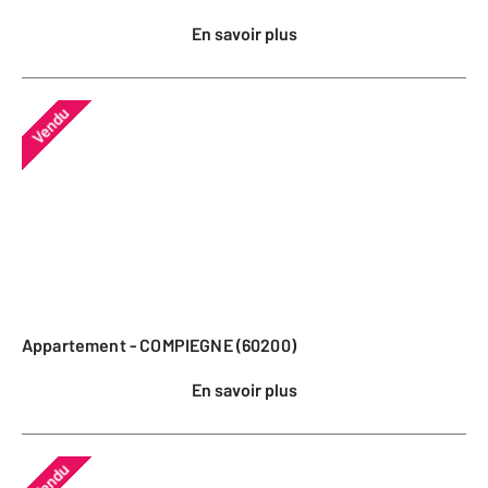
En savoir plus
Vendu
Appartement - COMPIEGNE (60200)
En savoir plus
Vendu