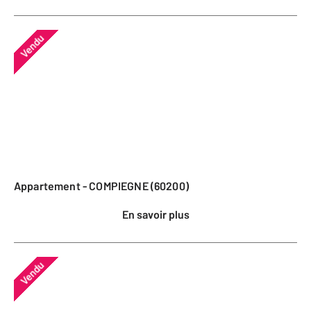
Vendu
Appartement - COMPIEGNE (60200)
En savoir plus
Vendu