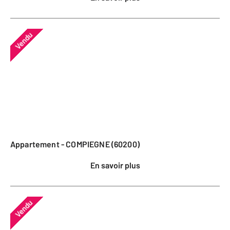
Vendu
Appartement - COMPIEGNE (60200)
En savoir plus
Vendu