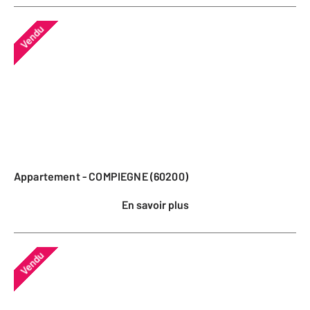
Vendu
Appartement - COMPIEGNE (60200)
En savoir plus
Vendu