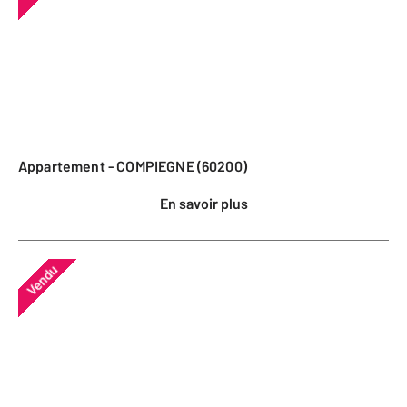
Appartement - COMPIEGNE (60200)
En savoir plus
Vendu