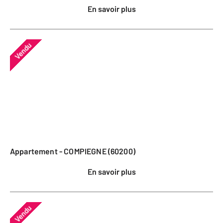
En savoir plus
Vendu
Appartement - COMPIEGNE (60200)
En savoir plus
Vendu