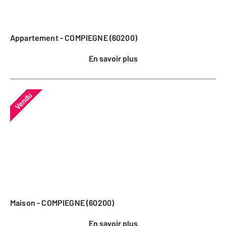
Appartement - COMPIEGNE (60200)
En savoir plus
Vendu
Maison - COMPIEGNE (60200)
En savoir plus