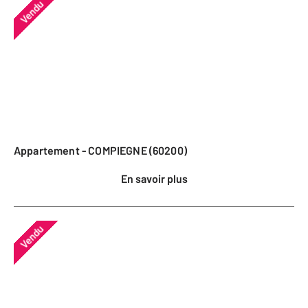
Vendu
Appartement - COMPIEGNE (60200)
En savoir plus
Vendu