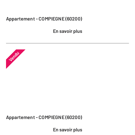
Appartement - COMPIEGNE (60200)
En savoir plus
Vendu
Appartement - COMPIEGNE (60200)
En savoir plus