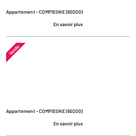
Appartement - COMPIEGNE (60200)
En savoir plus
Vendu
Appartement - COMPIEGNE (60200)
En savoir plus